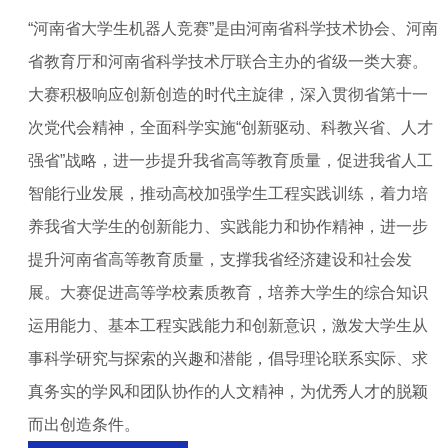
“河南省大学生机器人竞赛”是由河南省科学技术协会、河南
省教育厅和河南省科学技术厅联合主办的省级一类大赛。
大赛积极响应创新创造的时代主旋律，深入贯彻省第十一
次党代会精神，全面科学实施“创新驱动、科教兴省、人才
强省”战略，进一步提升我省高等教育质量，促进我省人工
智能行业发展，推动高校加强学生工程实践训练，着力培
养我省大学生的创新能力、实践能力和协作精神，进一步
提升河南省高等教育质量，支撑我省经济建设和社会发
展。大赛促进高等学校素质教育，培养大学生的综合知识
运用能力、基本工程实践能力和创新意识，激发大学生从
事科学研究与探索的兴趣和潜能，倡导理论联系实际、求
真务实的学风和团队协作的人文精神，为优秀人才的脱颖
而出创造条件。