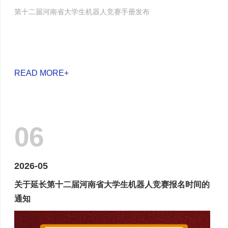
第十二届河南省大学生机器人竞赛手册发布
READ MORE+
06
2026-05
关于延长第十二届河南省大学生机器人竞赛报名时间的
通知