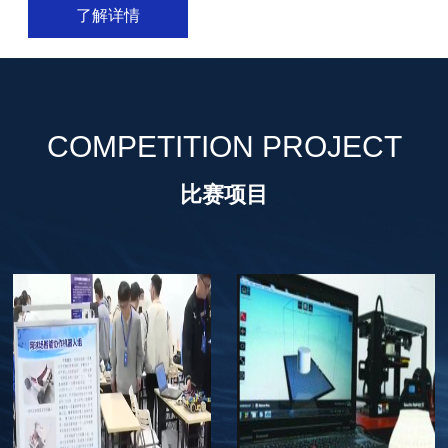
了解详情
COMPETITION PROJECT
比赛项目