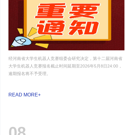
经河南省大学生机器人竞赛组委会研究决定，第十二届河南省
大学生机器人竞赛报名截止时间延期至2026年5月8日24:00，
逾期报名将不予受理。
READ MORE+
08