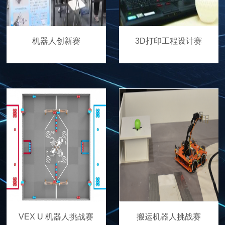
机器人创新赛
3D打印工程设计赛
VEX U 机器人挑战赛
搬运机器人挑战赛