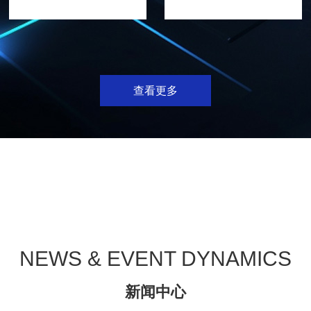
查看更多
机器人走迷宫赛
机器人舞蹈赛
NEWS & EVENT DYNAMICS
新闻中心