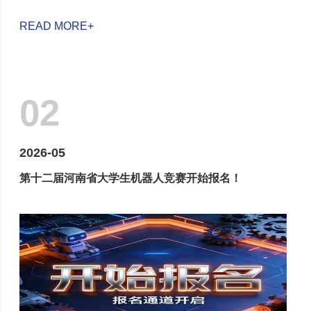
READ MORE+
02
2026-05
第十二届河南省大学生机器人竞赛开始报名！