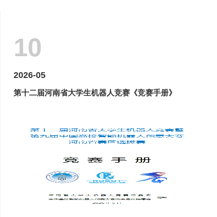
10
2026-05
第十二届河南省大学生机器人竞赛《竞赛手册》