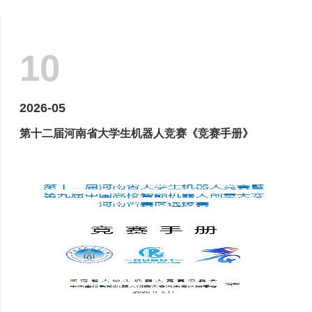
10
2026-05
第十二届河南省大学生机器人竞赛《竞赛手册》