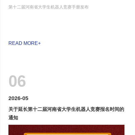
第十二届河南省大学生机器人竞赛手册发布
READ MORE+
06
2026-05
关于延长第十二届河南省大学生机器人竞赛报名时间的
通知