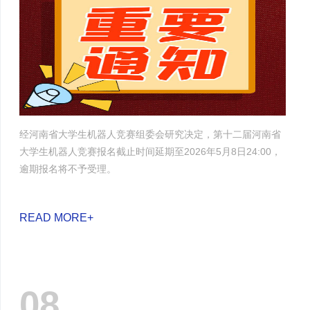
经河南省大学生机器人竞赛组委会研究决定，第十二届河南省
大学生机器人竞赛报名截止时间延期至2026年5月8日24:00，
逾期报名将不予受理。
READ MORE+
08