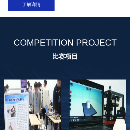
了解详情
COMPETITION PROJECT
比赛项目