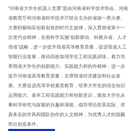
“河南省大学生机器人竞赛”是由河南省科学技术协会、河南
省教育厅和河南省科学技术厅联合主办的省级一类大赛。
大赛积极响应创新创造的时代主旋律，深入贯彻省第十一
次党代会精神，全面科学实施“创新驱动、科教兴省、人才
强省”战略，进一步提升我省高等教育质量，促进我省人工
智能行业发展，推动高校加强学生工程实践训练，着力培
养我省大学生的创新能力、实践能力和协作精神，进一步
提升河南省高等教育质量，支撑我省经济建设和社会发
展。大赛促进高等学校素质教育，培养大学生的综合知识
运用能力、基本工程实践能力和创新意识，激发大学生从
事科学研究与探索的兴趣和潜能，倡导理论联系实际、求
真务实的学风和团队协作的人文精神，为优秀人才的脱颖
而出创造条件。