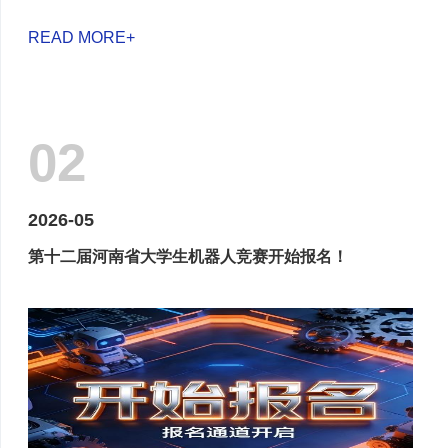
READ MORE+
02
2026-05
第十二届河南省大学生机器人竞赛开始报名！