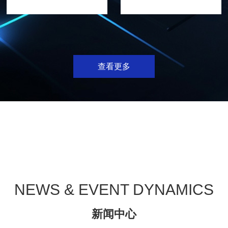
查看更多
机器人走迷宫赛
机器人舞蹈赛
NEWS & EVENT DYNAMICS
新闻中心