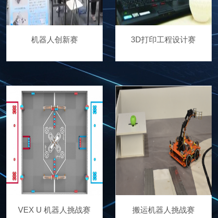
机器人创新赛
3D打印工程设计赛
VEX U 机器人挑战赛
搬运机器人挑战赛