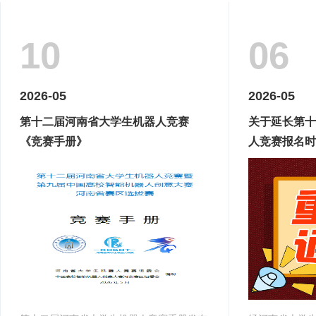
10
06
2026-05
2026-05
第十二届河南省大学生机器人竞赛
关于延长第十
《竞赛手册》
人竞赛报名时