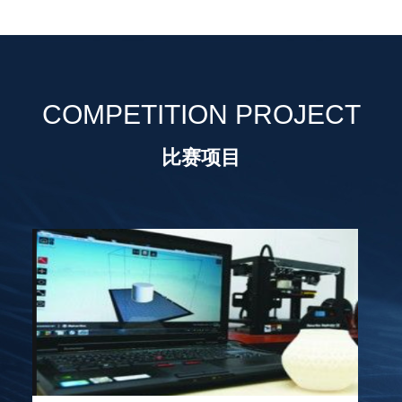
COMPETITION PROJECT
比赛项目