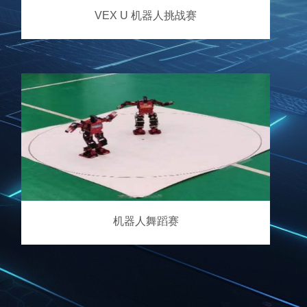
VEX U 机器人挑战赛
机器人舞蹈赛