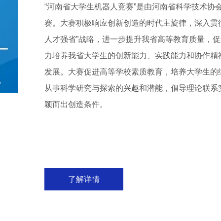
“河南省大学生机器人竞赛”是由河南省科学技术协
赛。大赛积极响应创新创造的时代主旋律，深入贯
人才强省”战略，进一步提升我省高等教育质量，
力培养我省大学生的创新能力、实践能力和协作精
发展。大赛促进高等学校素质教育，培养大学生的
从事科学研究与探索的兴趣和潜能，倡导理论联系
颖而出创造条件。
了解详情