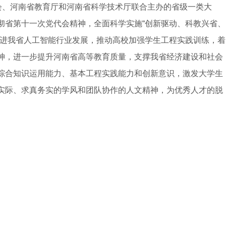
会、河南省教育厅和河南省科学技术厅联合主办的省级一类大
彻省第十一次党代会精神，全面科学实施“创新驱动、科教兴省、
促进我省人工智能行业发展，推动高校加强学生工程实践训练，着
神，进一步提升河南省高等教育质量，支撑我省经济建设和社会
综合知识运用能力、基本工程实践能力和创新意识，激发大学生
实际、求真务实的学风和团队协作的人文精神，为优秀人才的脱