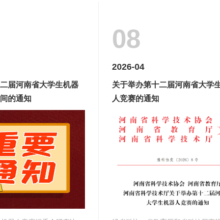
08
2026-04
二届河南省大学生机器
关于举办第十二届河南省大学
间的通知
人竞赛的通知