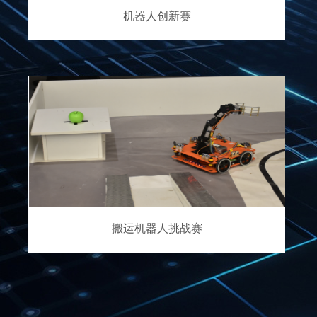
机器人创新赛
搬运机器人挑战赛