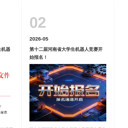
02
2026-05
生机器
第十二届河南省大学生机器人竞赛开
始报名！