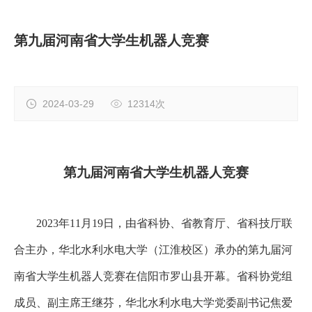
第九届河南省大学生机器人竞赛
2024-03-29
12314次
第九届河南省大学生机器人竞赛
2023年11月19日，由省科协、省教育厅、省科技厅联
合主办，华北水利水电大学（江淮校区）承办的第九届河
南省大学生机器人竞赛在信阳市罗山县开幕。省科协党组
成员、副主席王继芬，华北水利水电大学党委副书记焦爱