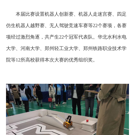
本届比赛设置机器人创新赛、机器人走迷宫赛、四足
仿生机器人越野赛、无人驾驶竞速车赛等
22个赛项，
各赛
项经过激烈角逐，共产生22个冠军代表队。华北水利水电
大学、河南大学、郑州轻工业大学、郑州铁路职业技术学
院等12所高校获得本次大赛的优秀组织奖。