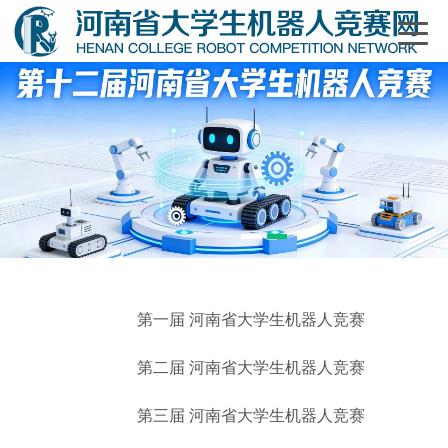
1
2
第一届 河南省大学生机器人竞赛
第二届 河南省大学生机器人竞赛
第三届 河南省大学生机器人竞赛