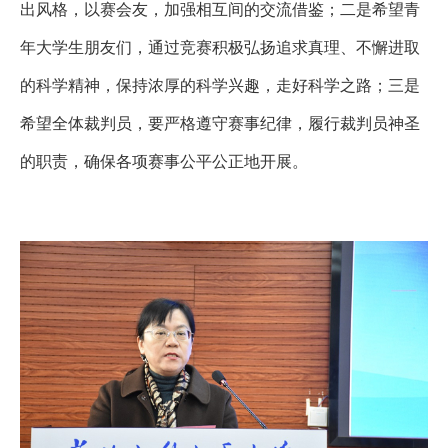
出风格，以赛会友，加强相互间的交流借鉴；二是希望青
年大学生朋友们，通过竞赛积极弘扬追求真理、不懈进取
的科学精神，保持浓厚的科学兴趣，走好科学之路；三是
希望全体裁判员，要严格遵守赛事纪律，履行裁判员神圣
的职责，确保各项赛事公平公正地开展。