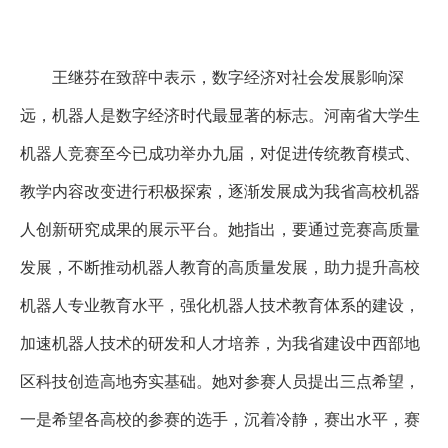
王继芬在致辞中表示，数字经济对社会发展影响深
远，机器人是数字经济时代最显著的标志。河南省大学生
机器人竞赛至今已成功举办九届，对促进传统教育模式、
教学内容改变进行积极探索，逐渐发展成为我省高校机器
人创新研究成果的展示平台。她指出，要通过竞赛高质量
发展，不断推动机器人教育的高质量发展，助力提升高校
机器人专业教育水平，强化机器人技术教育体系的建设，
加速机器人技术的研发和人才培养，为我省建设中西部地
区科技创造高地夯实基础。她对参赛人员提出三点希望，
一是希望各高校的参赛的选手，沉着冷静，赛出水平，赛