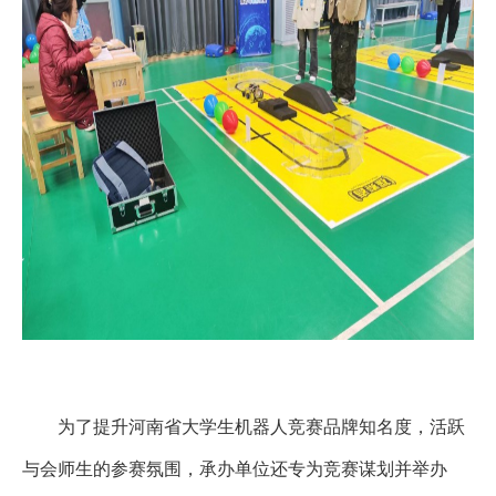
为了提升河南省大学生机器人竞赛品牌知名度，活跃
与会师生的参赛氛围，承办单位还专为竞赛谋划并举办