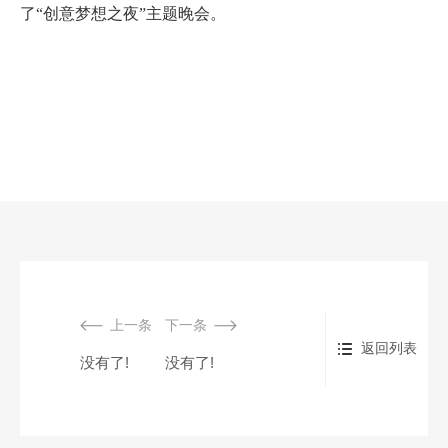
了“创意梦想之夜”主题晚会。
上一条
下一条
返回列表
没有了!
没有了!