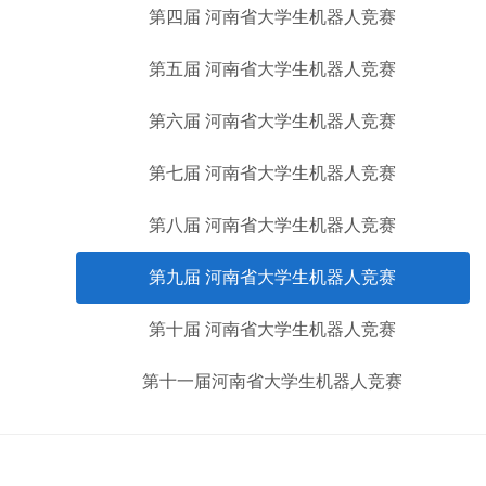
第四届 河南省大学生机器人竞赛
第五届 河南省大学生机器人竞赛
第六届 河南省大学生机器人竞赛
第七届 河南省大学生机器人竞赛
第八届 河南省大学生机器人竞赛
第九届 河南省大学生机器人竞赛
第十届 河南省大学生机器人竞赛
第十一届河南省大学生机器人竞赛