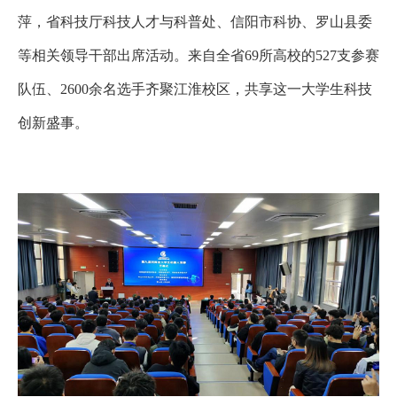
萍，省科技厅科技人才与科普处、信阳市科协、罗山县委
等相关领导干部出席活动。来自全省69所高校的527支参赛
队伍、2600余名选手齐聚江淮校区，共享这一大学生科技
创新盛事。