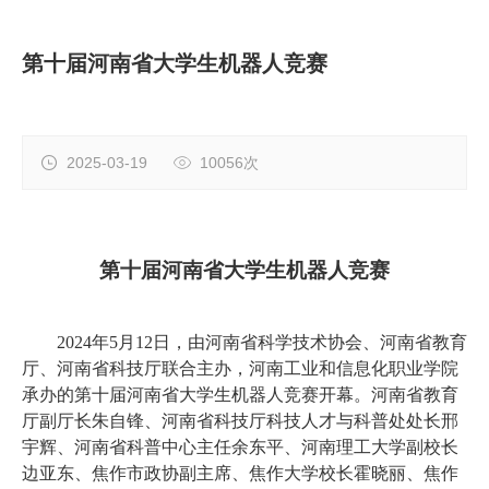
第十届河南省大学生机器人竞赛
2025-03-19
10056次
第十届河南省大学生机器人竞赛
2024年
5月12日，由河南省科学技术协会、河南省教育
厅、河南省科技厅联合主办
，河南工业和信息化职业学院
承办的第十届河南省大学生机器人竞赛
开幕
。河南省教育
厅副厅长朱自锋、河南省科技厅科技人才与科普处处长邢
宇辉、河南省科普中心主任余东平、河南理工大学副校长
边亚东、焦作市政协副主席、焦作大学校长霍晓丽、焦作