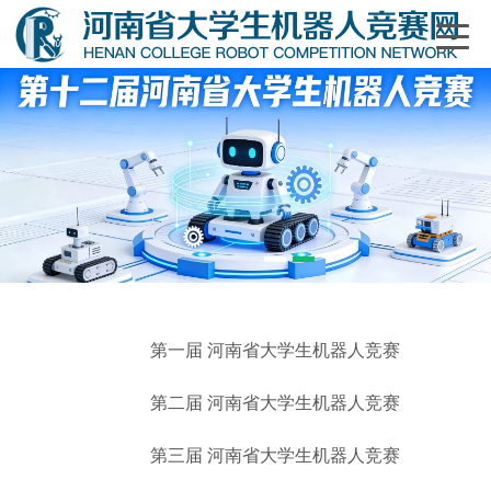
1
2
第一届 河南省大学生机器人竞赛
第二届 河南省大学生机器人竞赛
第三届 河南省大学生机器人竞赛