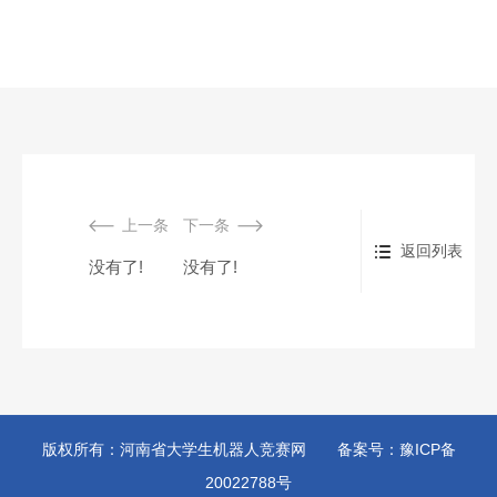
上一条
下一条
返回列表
没有了!
没有了!
版权所有：河南省大学生机器人竞赛网 备案号：豫ICP备
20022788号