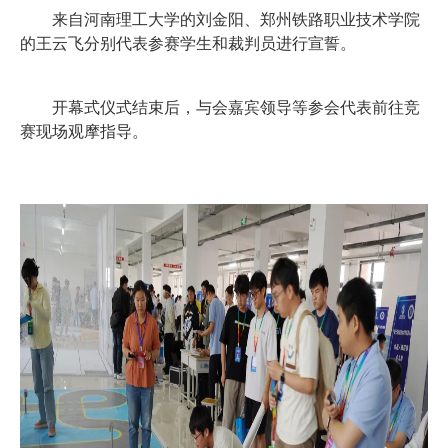
来自河南理工大学的刘金阳、郑州铁路职业技术学院
的王云飞分别代表参赛学生和裁判员进行宣誓。
开幕式仪式结束后，与会嘉宾领导等参会代表前往竞
赛现场观摩指导。