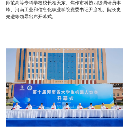
师范高等专科学校校长相天东、焦作市科协四级调研员李
峰、河南工业和信息化职业学院党委书记尹彦礼、院长史
先进等领导出席开幕式。