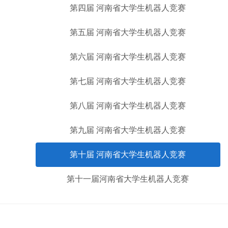
第四届 河南省大学生机器人竞赛
第五届 河南省大学生机器人竞赛
第六届 河南省大学生机器人竞赛
第七届 河南省大学生机器人竞赛
第八届 河南省大学生机器人竞赛
第九届 河南省大学生机器人竞赛
第十届 河南省大学生机器人竞赛
第十一届河南省大学生机器人竞赛