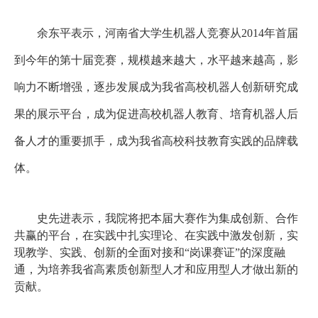
余东平表示，河南省大学生机器人竞赛从
2014年首届
到今年的第十届竞赛，规模越来越大，水平越来越高，影
响力不断增强，逐步发展成为我省高校机器人创新研究成
果的展示平台，成为促进高校机器人教育、培育机器人后
备人才的重要抓手，成为我省高校科技教育实践的品牌载
体。
史先进表示，我院将把本届大赛作为集成创新、合作
共赢的平台，在实践中扎实理论、在实践中激发创新，实
现教学、实践、创新的全面对接和
“岗课赛证”的深度融
通，为培养我省高素质创新型人才和应用型人才做出新的
贡献。