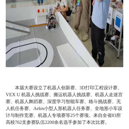
本届大赛设立了机器人创新赛、
3D打印工程设计赛、
VEX U 机器人挑战赛、搬运机器人挑战赛、机器人走迷宫
赛、机器人舞蹈赛、深度学习智能车赛、格斗挑战赛、无
人机任务赛、Aelos小型人形机器人任务赛、全地形小车设
计与制作竞赛、机器人专项赛等25个赛项。来自全省83所
高校762支参赛队伍2200余名选手参加了本次比赛。