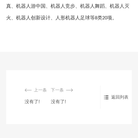
真、机器人游中国、机器人竞步、机器人舞蹈、机器人灭
火、机器人创新设计、人形机器人足球等
类
项。
8
20
上一条
下一条
返回列表
没有了!
没有了!