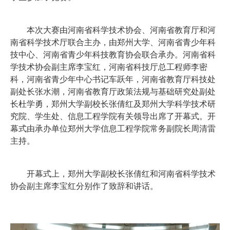
本次大赛由河南省科学技术协会、河南省教育厅和河
南省科学技术厅联合主办，由郑州大学、河南省青少年科
技中心、河南省青少年科技教育协会联合承办。河南省科
学技术协会副主席李宝红，河南省科技厅总工程师李密
科，河南省青少年中心书记车跃年，河南省教育厅科技处
副处长张水潮，河南省教育厅政策法规与基础研究处副处
长杜学勇，郑州大学副校长张倩红及郑州大学科学技术研
究院、学生处、信息工程学院有关领导出席了开幕式。开
幕式由承办单位郑州大学信息工程学院常务副院长周清雷
主持。
开幕式上，郑州大学副校长张倩红和河南省科学技术
协会副主席李宝红分别作了致辞和讲话。