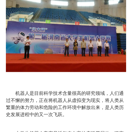
机器人是目前科学技术含量很高的研究领域，人们通
过不懈的努力，正在将机器人从虚拟变为现实，将人类从
繁重的体力劳动和危险的工作环境中解放出来，是人类历
史发展进程中的又一次飞跃。