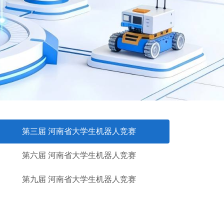
第三届 河南省大学生机器人竞赛
第六届 河南省大学生机器人竞赛
第九届 河南省大学生机器人竞赛