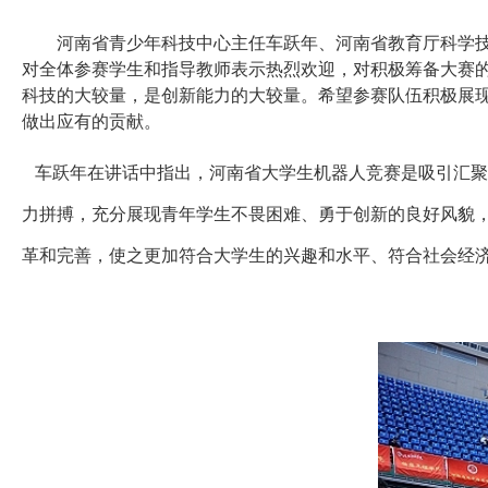
河南省青少年科技中心主任车跃年、河南省教育厅科学
对全体参赛学生和指导教师表示热烈欢迎，对积极筹备大赛
科技的大较量，是创新能力的大较量。希望参赛队伍积极展
做出应有的贡献。
车跃年在讲话中指出，河南省大学生机器人竞赛是吸引汇聚
力拼搏，充分展现青年学生不畏困难、勇于创新的良好风貌
革和完善，使之更加符合大学生的兴趣和水平、符合社会经