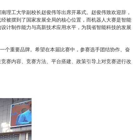
河南理工大学
副校长赵俊伟等出席开幕式。赵俊伟致欢迎辞，
已经被摆到了国家发展全局的核心位置，而机器人大赛是智能
的设计制作能力与高新技术应用水平，为我省智能科技的发展
一个重要品牌。希望在本届比赛中，参赛选手团结协作、奋
在竞赛内容、竞赛方法、平台搭建、政策引导上对竞赛进行改