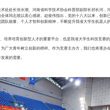
技术处处长张水潮、河南省科学技术协会科普部副部长祁长河，
的全体同志致以衷心感谢。赵俊伟指出，党的十八大以来，创新
现团队能量、个人才智和创新精神，不断提升我省大学生机器人
、培养培育创新型人才的重要平台，也是我省大学生科技竞赛的
，为广大青年树立创新的榜样。作为竞赛主办方，我们也将逐步
济发展的需要。