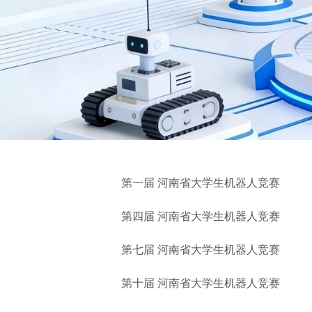
第一届 河南省大学生机器人竞赛
第四届 河南省大学生机器人竞赛
第七届 河南省大学生机器人竞赛
第十届 河南省大学生机器人竞赛