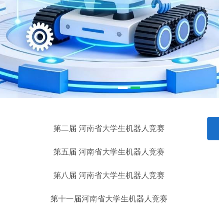
1
2
第二届 河南省大学生机器人竞赛
第五届 河南省大学生机器人竞赛
第八届 河南省大学生机器人竞赛
第十一届河南省大学生机器人竞赛