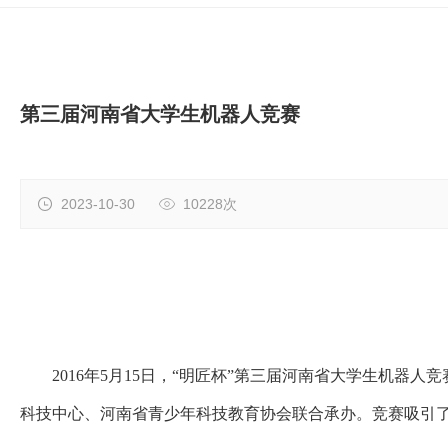
第三届河南省大学生机器人竞赛
2023-10-30
10228次
2016年5月15日，“明匠杯”
第三届河南省大学生机器人
竞
科技中心、河南省青少年科技教育协会联合承办。
竞赛
吸引