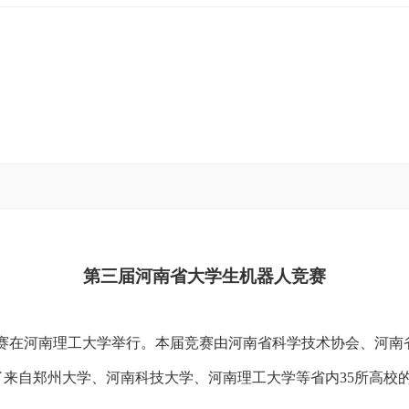
第三届河南省大学生机器人竞赛
赛
在河南理工大学举行
。本届竞赛
由河南省科学技术协会、河南
了来自郑州大学、河南科技大学、河南理工大学等省内
35所高校