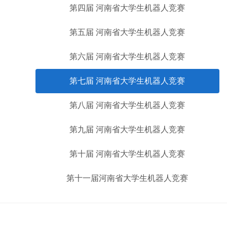
第四届 河南省大学生机器人竞赛
第五届 河南省大学生机器人竞赛
第六届 河南省大学生机器人竞赛
第七届 河南省大学生机器人竞赛
第八届 河南省大学生机器人竞赛
第九届 河南省大学生机器人竞赛
第十届 河南省大学生机器人竞赛
第十一届河南省大学生机器人竞赛