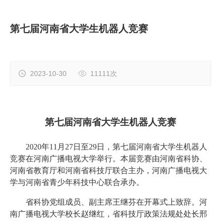
第七届河南省大学生机器人竞赛
2023-10-30
11111次
第七届河南省大学生机器人竞赛
2020年11月27日至29日，第七届河南省大学生机器人
竞赛在河南广播电视大学举行。
本届
竞赛由河南省科协、
河南省教育厅和河南省科技厅联合主办，河南广播电视大
学与河南省青少年科技中心联合承办。
省科协党组成员、副主席王继芬在开幕式上致辞。河
南广播电视大学校长赵继红，省科技厅政策法规处处长邢