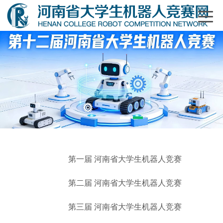
1
2
第一届 河南省大学生机器人竞赛
第二届 河南省大学生机器人竞赛
第三届 河南省大学生机器人竞赛