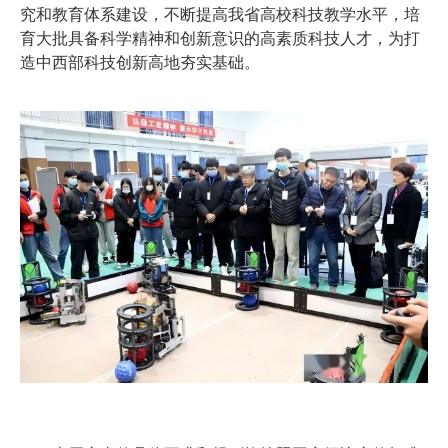
究和教育体系建设，不断提高我省高校科技教学水平，培
育大批具备科学精神和创新意识的高素质科技人才，为打
造中西部科技创新高地夯实基础。