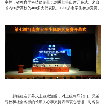
宇辉，省教育厅科技处副处长刘禹佳等出席开幕式。来自
省内60所高校的400多支代表队、1200多名学生参加竞赛。
赵继红在开幕式上致欢迎辞，对上级领导部门、兄弟
院校和社会各界的长期关心和支持表示衷心感谢，对各位