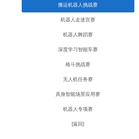
搬运机器人挑战赛
机器人走迷宫赛
机器人舞蹈赛
深度学习智能车赛
格斗挑战赛
无人机任务赛
具身智能场景应用赛
机器人专项赛
[返回]