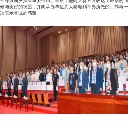
祉等方面发挥着重要作用。最后，他向大赛各方表达了诚挚的问
候与美好的祝愿，并向承办单位为大赛顺利举办所做的工作再一
次表示真诚的感谢。