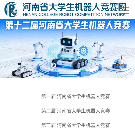
1
2
第一届 河南省大学生机器人竞赛
第二届 河南省大学生机器人竞赛
第三届 河南省大学生机器人竞赛