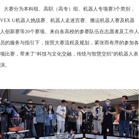
大赛分为本科组、高职（高专）组、机器人专项赛3个类别，
VEX U机器人挑战赛、机器人走迷宫赛、搬运机器人赛及机器
人创新赛等20个赛项。来自各高校的参赛队伍在志愿者及工作人
员的服务与指引下，按照大赛流程及规划，紧张而有序的参加各
项比赛，带来了“科技与文化交融，传统与智慧交织”的机器人表
演。