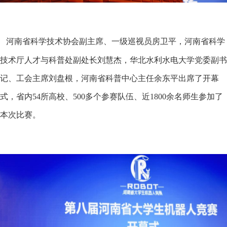
河南省科学技术协会副主席、一级巡视员房卫平，河南省科学
技术厅人才与科普处副处长刘慧杰，华北水利水电大学党委副书
记、工会主席刘盘根，河南省科普中心主任余东平出席了开幕
式，省内54所高校、500多个参赛队伍、近1800余名师生参加了
本次比赛。