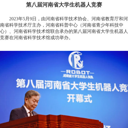
第八届河南省大学生机器人竞赛
2023年5月9日，由河南省科学技术协会、河南省教育厅和河
南省科学技术厅主办，河南省科普中心（河南省青少年科技中
心）、河南省科学技术馆联合承办的第八届河南省大学生机器人
竞赛在河南省科学技术馆成功举办。