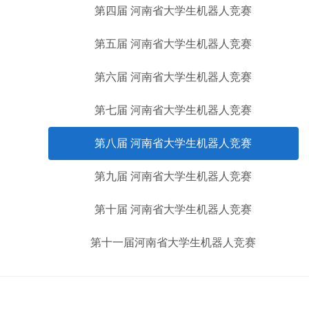
第四届 河南省大学生机器人竞赛
第五届 河南省大学生机器人竞赛
第六届 河南省大学生机器人竞赛
第七届 河南省大学生机器人竞赛
第八届 河南省大学生机器人竞赛
第九届 河南省大学生机器人竞赛
第十届 河南省大学生机器人竞赛
第十一届河南省大学生机器人竞赛