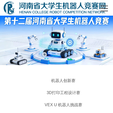
1
2
机器人创新赛
3D打印工程设计赛
VEX U 机器人挑战赛