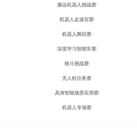
搬运机器人挑战赛
机器人走迷宫赛
机器人舞蹈赛
深度学习智能车赛
格斗挑战赛
无人机任务赛
具身智能场景应用赛
机器人专项赛