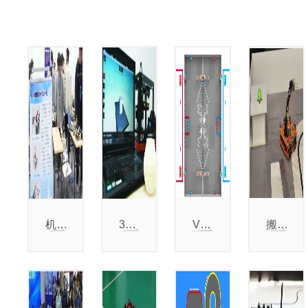
机器人创新赛
3D打印工程设计赛
VEX U 机器人挑战赛
搬运机器人挑战赛