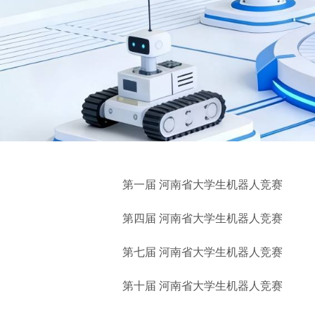
第一届 河南省大学生机器人竞赛
第四届 河南省大学生机器人竞赛
第七届 河南省大学生机器人竞赛
第十届 河南省大学生机器人竞赛