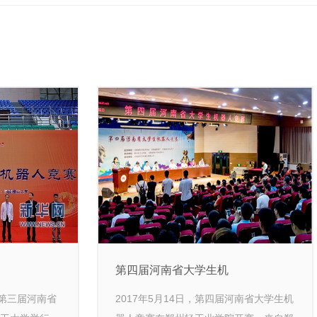
第四届河南省大学生机
杯”第三届河南省
2017年5月14日，第四届河南省大学生机