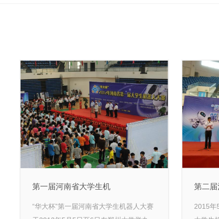
第一届河南省大学生机
第二届
“华大杯”第一届河南省大学生机器人大赛
2015