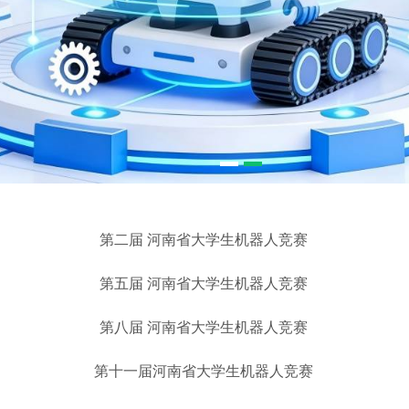
1
2
第二届 河南省大学生机器人竞赛
第五届 河南省大学生机器人竞赛
第八届 河南省大学生机器人竞赛
第十一届河南省大学生机器人竞赛