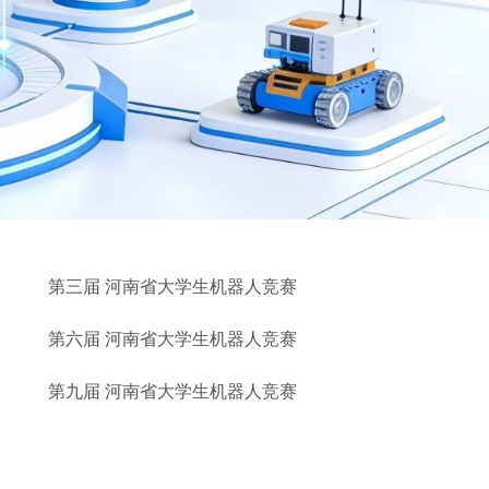
第三届 河南省大学生机器人竞赛
第六届 河南省大学生机器人竞赛
第九届 河南省大学生机器人竞赛