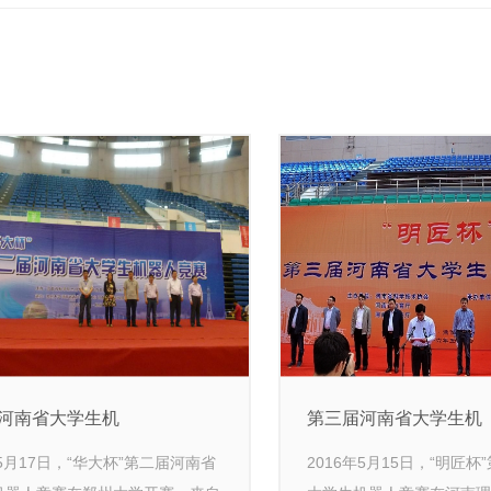
河南省大学生机
第三届河南省大学生机
年5月17日，“华大杯”第二届河南省
2016年5月15日，“明匠