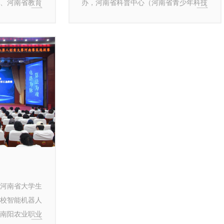
、河南省教育
办，河南省科普中心（河南省青少年科技
，河南广播电
中心）、河南省科学技术馆联合承办的第
中心联合承
八届河南省大学生机器人竞赛在河南省科
学技术馆成功举办。
届河南省大学生
校智能机器人
南阳农业职业