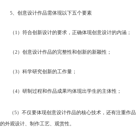
5、创意设计作品需体现以下五个要素
（1）符合创新设计的要求，正确体现
创意设计的内涵；
（2）创意设计作品的完整性和创新的新颖性；
（3）科学研究创新的工作量；
（4）研制过程和作品成果均体现出学生的主体性；
（5）不仅要体现创意设计作品的核心技术，还有注重作品
的外观设计、制作工艺、观赏性。