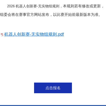
2026 机器人创新赛-无实物组规则，
本规则若有修改或更新，
组委会将在赛事官方网站发布，以比赛开始前最新版本为准。
机器人创新赛-无实物组规则.pdf
点击报名