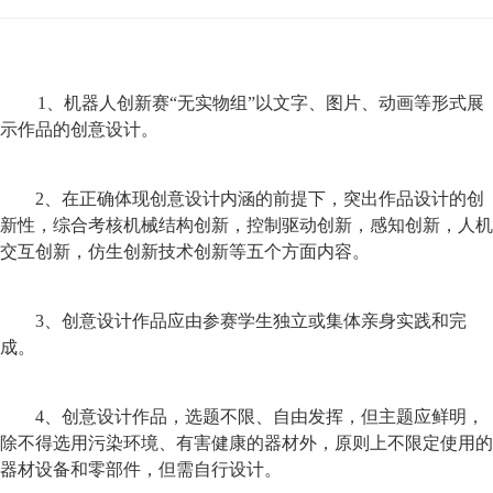
1、机器人创新赛“无实物组”以文字、图片、动画等形式展
示作品的创意设计。
2、在正确体现创意设计内涵的前提下，突出作品设计的创
新性，综合考核机械结构创新，控制驱动创新，感知创新，人机
交互创新，仿生创新技术创新等五个方面内容。
3、创意设计作品应由参赛学生独立或集体亲身实践和完
成。
4、创意设计作品，选题不限、自由发挥，但主题应鲜明，
除不得选用污染环境、有害健康的器材外，原则上不限定使用的
器材设备和零部件，但需自行设计。